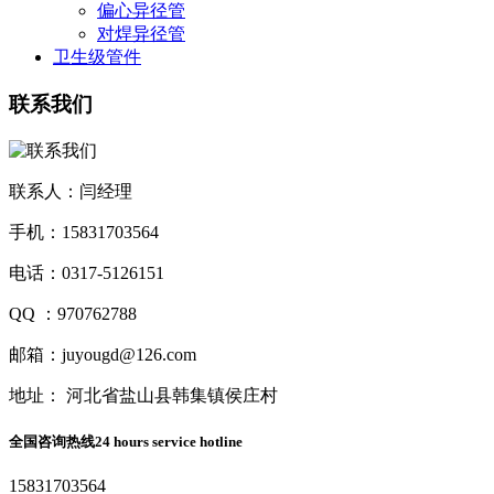
偏心异径管
对焊异径管
卫生级管件
联系我们
联系人：闫经理
手机：15831703564
电话：0317-5126151
QQ ：970762788
邮箱：juyougd@126.com
地址： 河北省盐山县韩集镇侯庄村
全国咨询热线
24 hours service hotline
15831703564