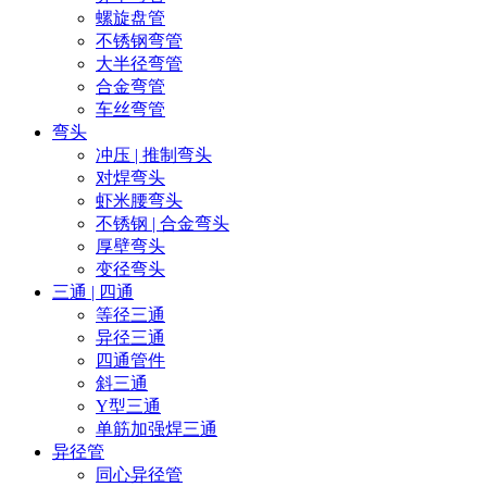
螺旋盘管
不锈钢弯管
大半径弯管
合金弯管
车丝弯管
弯头
冲压 | 推制弯头
对焊弯头
虾米腰弯头
不锈钢 | 合金弯头
厚壁弯头
变径弯头
三通 | 四通
等径三通
异径三通
四通管件
斜三通
Y型三通
单筋加强焊三通
异径管
同心异径管