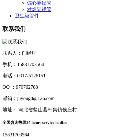
偏心异径管
对焊异径管
卫生级管件
联系我们
联系人：闫经理
手机：15831703564
电话：0317-5126151
QQ ：970762788
邮箱：juyougd@126.com
地址： 河北省盐山县韩集镇侯庄村
全国咨询热线
24 hours service hotline
15831703564