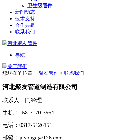
卫生级管件
新闻动态
技术支持
合作共赢
联系我们
导航
您现在的位置：
聚友管件
>
联系我们
河北聚友管道制造有限公司
联系人：闫经理
手机：158-3170-3564
电话：0317-5126151
邮箱：juyougd@126.com