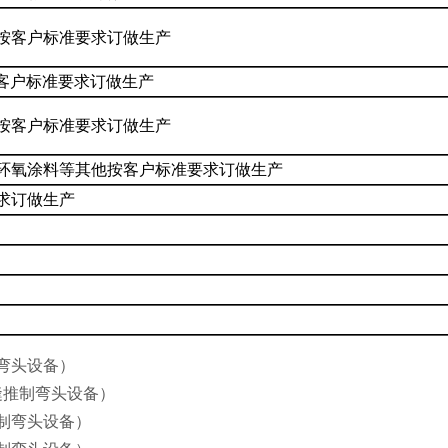
按客户标准要求订做生产
其他按客户标准要求订做生产
按客户标准要求订做生产
涂层; 环氧涂料等其他按客户标准要求订做生产
求订做生产
弯头设备）
缝推制弯头设备）
制弯头设备）