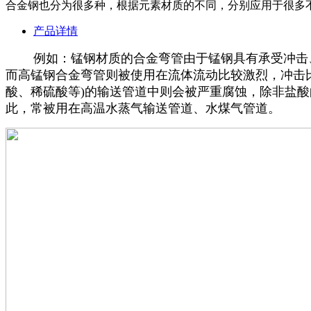
合金钢也分为很多种，根据元素材质的不同，分别应用于很多
产品详情
例如：锰钢材质的合金弯管由于锰钢具有承受冲击、
而高锰钢合金弯管则被使用在流体流动比较激烈，冲击比
酸、稀硫酸等)的输送管道中则会被严重腐蚀，除非盐酸
此，常被用在高温水蒸气输送管道、水煤气管道。