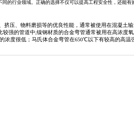
不同的行业领域。正确的选择不仅可以提高工程安全性，还能有
挤压、物料磨损等的优良性能，通常被使用在混凝土输
较强的管道中;镍钢材质的合金弯管通常被用在高浓度氧化
的浓度很低；马氏体合金弯管在650℃以下有较高的高