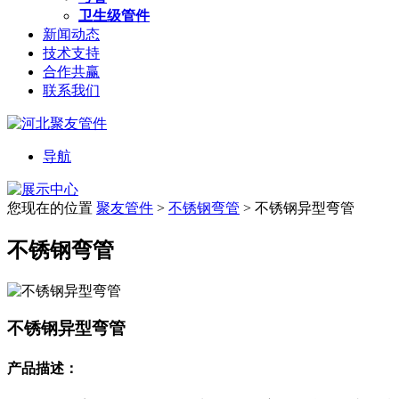
卫生级管件
新闻动态
技术支持
合作共赢
联系我们
导航
您现在的位置
聚友管件
>
不锈钢弯管
>
不锈钢异型弯管
不锈钢弯管
不锈钢异型弯管
产品描述：